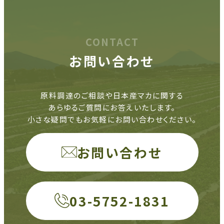
CONTACT
お問い合わせ
原料調達のご相談や日本産マカに関する
あらゆるご質問にお答えいたします。
小さな疑問でもお気軽にお問い合わせください。
お問い合わせ
03-5752-1831