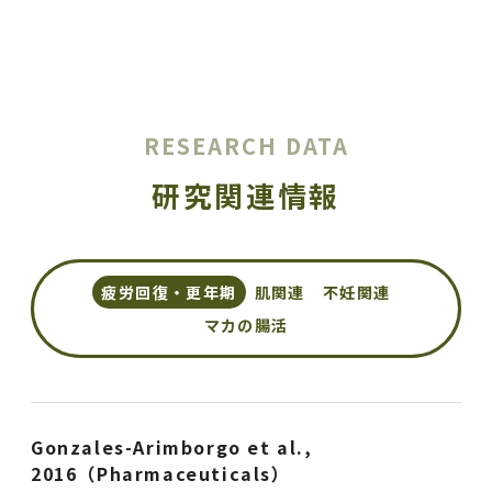
RESEARCH DATA
研究関連情報
疲労回復・更年期
肌関連
不妊関連
マカの腸活
Gonzales-Arimborgo et al.,
2016（Pharmaceuticals）